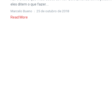
eles ditem o que fazer....
Marcelo Bueno
25 de outubro de 2018
Read More