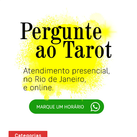
Categorias