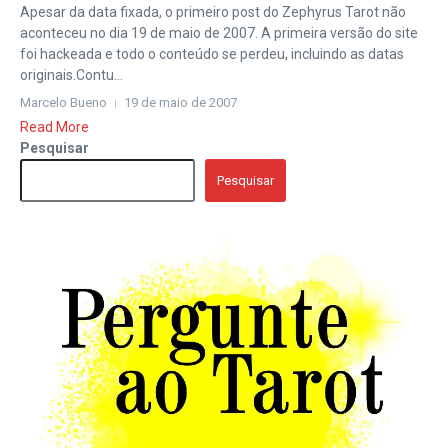
Apesar da data fixada, o primeiro post do Zephyrus Tarot não
aconteceu no dia 19 de maio de 2007. A primeira versão do site
foi hackeada e todo o conteúdo se perdeu, incluindo as datas
originais.Contu...
Marcelo Bueno
19 de maio de 2007
Read More
Pesquisar
Pesquisar