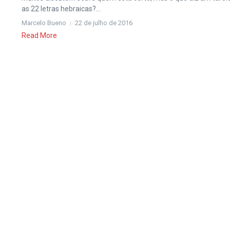
as 22 letras hebraicas?...
Marcelo Bueno
22 de julho de 2016
Read More