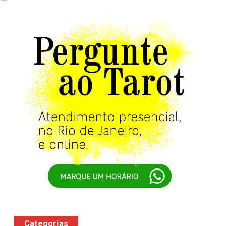
Categorias