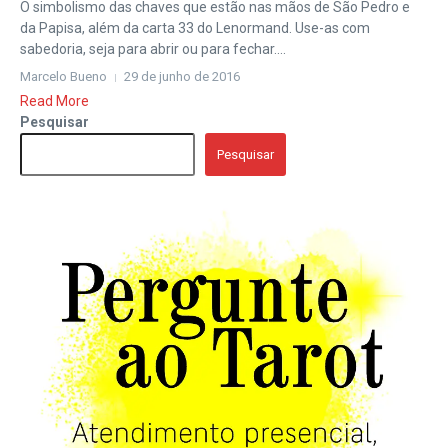
O simbolismo das chaves que estão nas mãos de São Pedro e
da Papisa, além da carta 33 do Lenormand. Use-as com
sabedoria, seja para abrir ou para fechar....
Marcelo Bueno
29 de junho de 2016
Read More
Pesquisar
Pesquisar