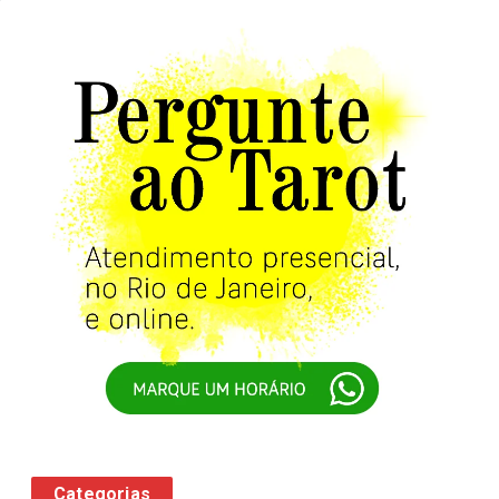
Categorias