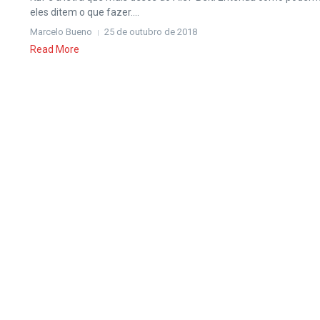
eles ditem o que fazer....
Marcelo Bueno
25 de outubro de 2018
Read More