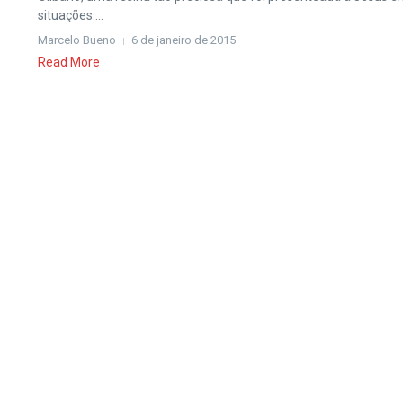
situações....
Marcelo Bueno
6 de janeiro de 2015
Read More