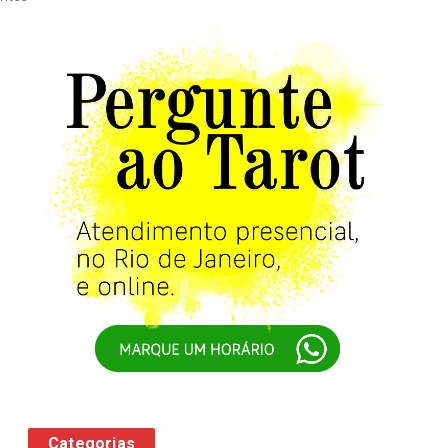
Categorias