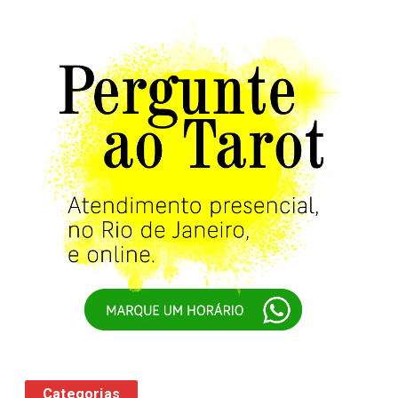
Categorias