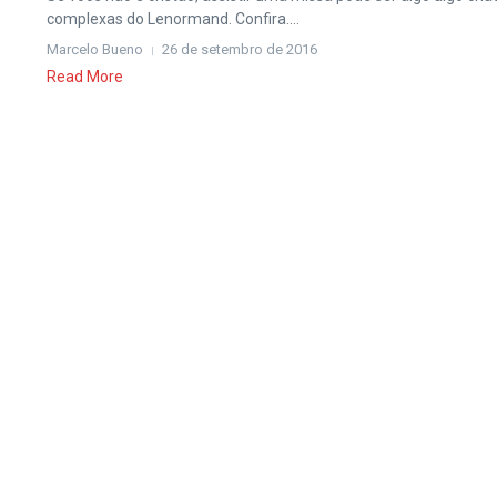
complexas do Lenormand. Confira....
Marcelo Bueno
26 de setembro de 2016
Read More