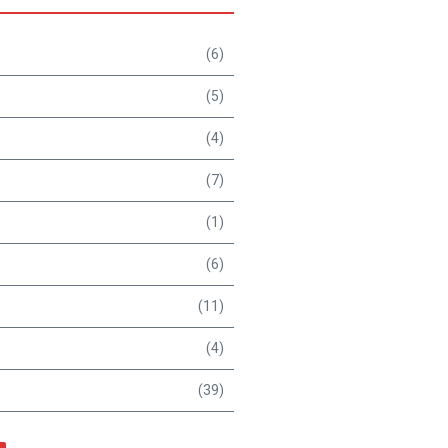
(6)
(5)
(4)
(7)
(1)
(6)
(11)
(4)
(39)