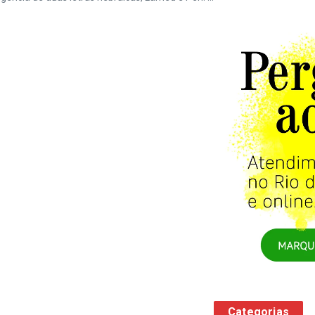
Categorias