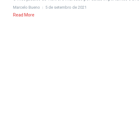
Marcelo Bueno
5 de setembro de 2021
Read More