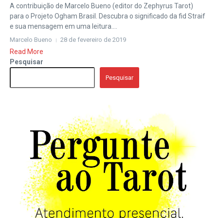
A contribuição de Marcelo Bueno (editor do Zephyrus Tarot)
para o Projeto Ogham Brasil. Descubra o significado da fid Straif
e sua mensagem em uma leitura....
Marcelo Bueno
28 de fevereiro de 2019
Read More
Pesquisar
Pesquisar