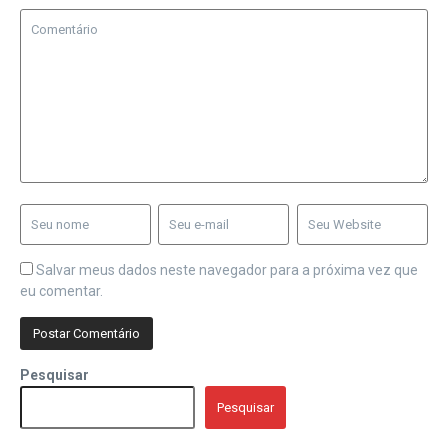
Salvar meus dados neste navegador para a próxima vez que
eu comentar.
Pesquisar
Pesquisar